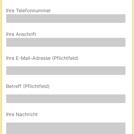
Ihre Telefonnummer
Ihre Anschrift
Ihre E-Mail-Adresse (Pflichtfeld)
Betreff (Pflichtfeld)
Ihre Nachricht