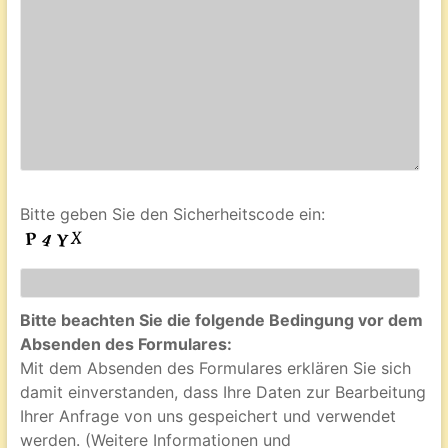
Bitte geben Sie den Sicherheitscode ein:
Bitte beachten Sie die folgende Bedingung vor dem
Absenden des Formulares:
Mit dem Absenden des Formulares erklären Sie sich
damit einverstanden, dass Ihre Daten zur Bearbeitung
Ihrer Anfrage von uns gespeichert und verwendet
werden. (Weitere Informationen und