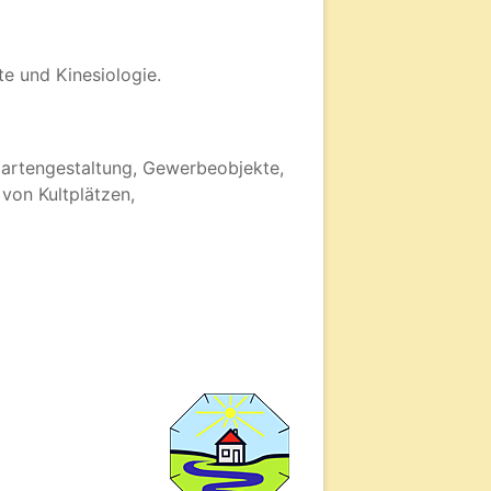
e und Kinesiologie.
artengestaltung, Gewerbeobjekte,
von Kultplätzen,