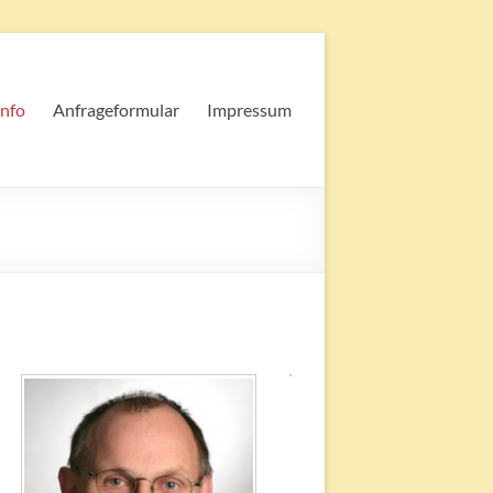
nfo
Anfrageformular
Impressum