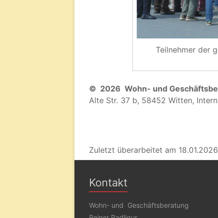
Teilnehmer der g
© 2026 Wohn- und Geschäftsbe
Alte Str. 37 b, 58452 Witten, Inter
Zuletzt überarbeitet am 18.01.2026
Kontakt
Wohn- und Geschäftsberatung
Reiner Padligur