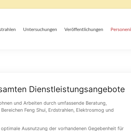
strahlen
Untersuchungen
Veröffentlichungen
Personeni
esamten Dienstleistungsangebote
ohnen und Arbeiten durch umfassende Beratung,
Bereichen Feng Shui, Erdstrahlen, Elektrosmog und
die optimale Ausnutzung der vorhandenen Gegebenheit für