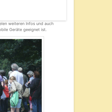
elen weiteren Infos und auch
obile Geräte geeignet ist.