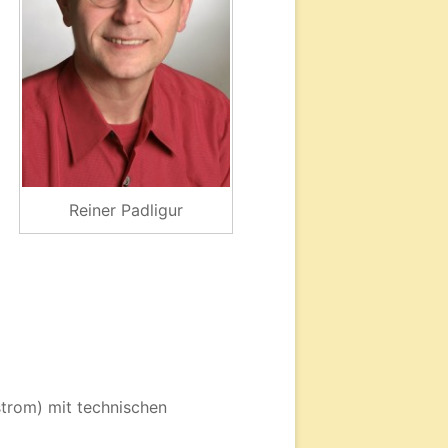
Reiner Padligur
trom) mit technischen