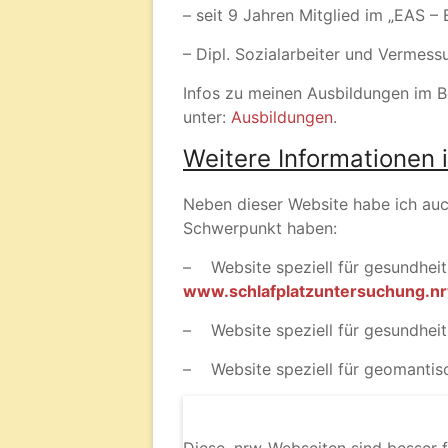
– seit 9 Jahren Mitglied im „EAS – 
– Dipl. Sozialarbeiter und 
Infos zu meinen Ausbildungen im B
unter:
Ausbildungen
.
Weitere Informationen 
Neben dieser Website habe ich auch
Schwerpunkt haben:
– Website speziell für gesundheit
www.schlafplatzuntersuchung.n
– Website speziell für gesundheit
– Website speziell für geomantis